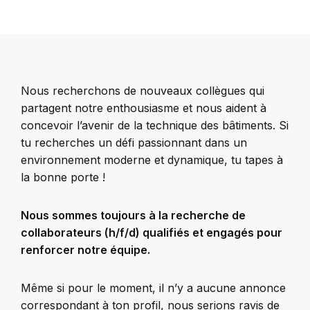
Nous recherchons de nouveaux collègues qui
partagent notre enthousiasme et nous aident à
concevoir l’avenir de la technique des bâtiments. Si
tu recherches un défi passionnant dans un
environnement moderne et dynamique, tu tapes à
la bonne porte !
Nous sommes toujours à la recherche de
collaborateurs (h/f/d) qualifiés et engagés pour
renforcer notre équipe.
Même si pour le moment, il n’y a aucune annonce
correspondant à ton profil, nous serions ravis de