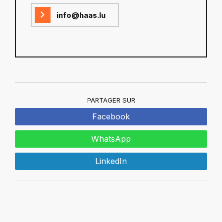
info@haas.lu
PARTAGER SUR
Facebook
WhatsApp
LinkedIn