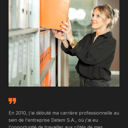
En 2010, j'ai débuté ma carrière professionnelle au
sein de l'entreprise Detem S.A., où j'ai eu
l'opportunité de travailler aux côtés de mes