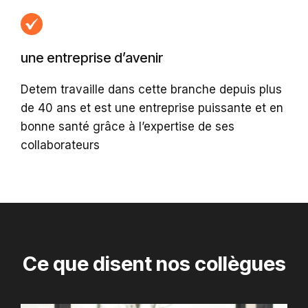
une entreprise d’avenir
Detem travaille dans cette branche depuis plus
de 40 ans et est une entreprise puissante et en
bonne santé grâce à l’expertise de ses
collaborateurs
Ce que disent nos collègues