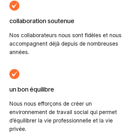
collaboration soutenue
Nos collaborateurs nous sont fidèles et nous
accompagnent déjà depuis de nombreuses
années.
un bon équilibre
Nous nous efforçons de créer un
environnement de travail social qui permet
d’équilibrer la vie professionnelle et la vie
privée.