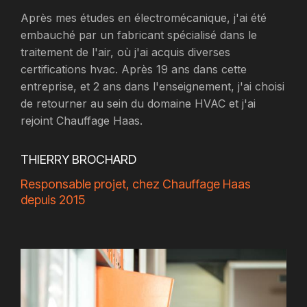
Après mes études en électromécanique, j'ai été
embauché par un fabricant spécialisé dans le
traitement de l'air, où j'ai acquis diverses
certifications hvac. Après 19 ans dans cette
entreprise, et 2 ans dans l'enseignement, j'ai choisi
de retourner au sein du domaine HVAC et j'ai
rejoint Chauffage Haas.
THIERRY BROCHARD
Responsable projet, chez Chauffage Haas
depuis 2015