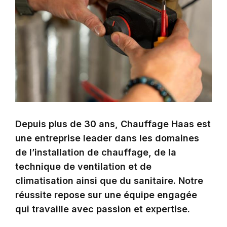
Depuis plus de 30 ans, Chauffage Haas est
une entreprise leader dans les domaines
de l’installation de chauffage, de la
technique de ventilation et de
climatisation ainsi que du sanitaire. Notre
réussite repose sur une équipe engagée
qui travaille avec passion et expertise.