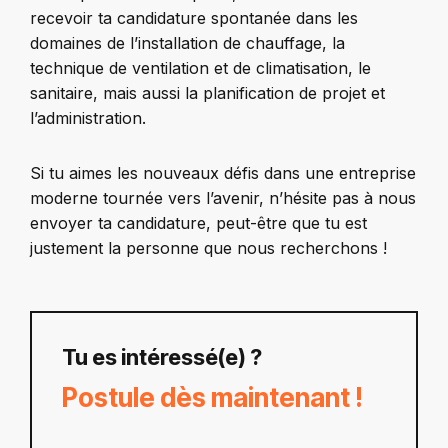
recevoir ta candidature spontanée dans les
domaines de l’installation de chauffage, la
technique de ventilation et de climatisation, le
sanitaire, mais aussi la planification de projet et
l’administration.
Si tu aimes les nouveaux défis dans une entreprise
moderne tournée vers l’avenir, n’hésite pas à nous
envoyer ta candidature, peut-être que tu est
justement la personne que nous recherchons !
Tu es intéressé(e) ?
Postule dès maintenant !