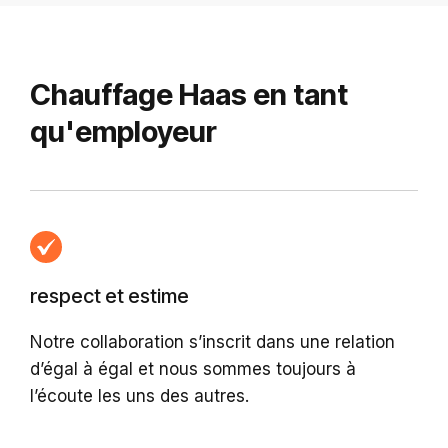
Chauffage Haas en tant
qu'employeur
respect et estime
Notre collaboration s’inscrit dans une relation
d’égal à égal et nous sommes toujours à
l’écoute les uns des autres.