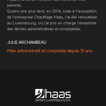
parents.
Quatre ans plus tard, en 2014, suite à l'acquisition
de l'entreprise Chauffage Haas, j'ai été relocalisée
au Luxembourg, où j'ai pris en charge l'ensemble
des tâches administratives et comptables.
JULIE ARCHAMBEAU
Pilier administratif et comptable depuis 15 ans.