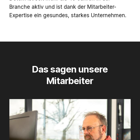
Branche aktiv und ist dank der Mitarbeiter-
Expertise ein gesundes, starkes Unternehmen.
Das sagen unsere
Mitarbeiter