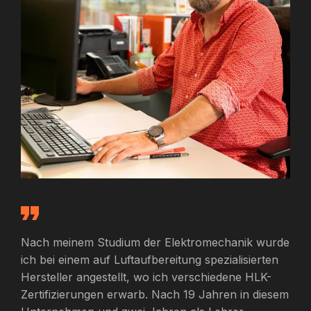
Nach meinem Studium der Elektromechanik wurde
ich bei einem auf Luftaufbereitung spezialisierten
Hersteller angestellt, wo ich verschiedene HLK-
Zertifizierungen erwarb. Nach 19 Jahren in diesem