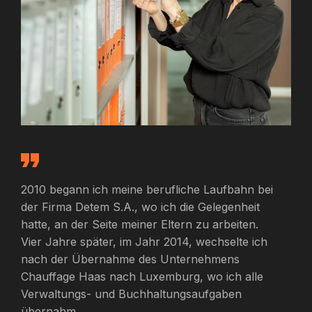
2010 begann ich meine berufliche Laufbahn bei
der Firma Detem S.A., wo ich die Gelegenheit
hatte, an der Seite meiner Eltern zu arbeiten.
Vier Jahre später, im Jahr 2014, wechselte ich
nach der Übernahme des Unternehmens
Chauffage Haas nach Luxemburg, wo ich alle
Verwaltungs- und Buchhaltungsaufgaben
übernahm.