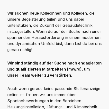
Wir suchen neue Kolleginnen und Kollegen, die
unsere Begeisterung teilen und uns dabei
unterstützen, die Zukunft der Gebäudetechnik
mitzugestalten. Wenn du auf der Suche nach einer
spannenden Herausforderung in einem modernen
und dynamischen Umfeld bist, dann bist du bei uns
genau richtig!
Wir sind ständig auf der Suche nach engagierten
und qualifizierten Mitarbeitern (m/w/d), um
unser Team weiter zu verstärken.
Auch wenn gerade keine passende Stellenanzeige
online ist, freuen wir uns immer über
Spontanbewerbungen in den Bereichen
Heizungsinstallation, Lüftungs- und Klimatechnik