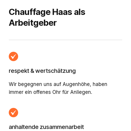
Chauffage Haas als
Arbeitgeber
respekt & wertschätzung
Wir begegnen uns auf Augenhöhe, haben
immer ein offenes Ohr für Anliegen.
anhaltende zusammenarbeit