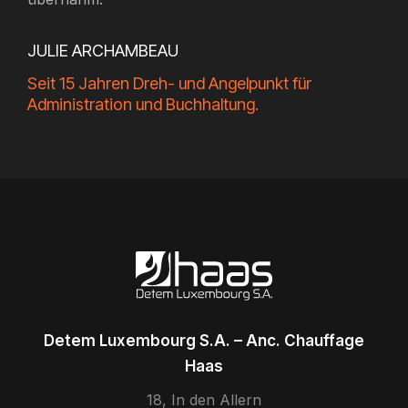
JULIE ARCHAMBEAU
Seit 15 Jahren Dreh- und Angelpunkt für
Administration und Buchhaltung.
Detem Luxembourg S.A. – Anc. Chauffage
Haas
18, In den Allern