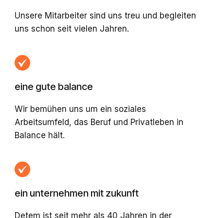
Unsere Mitarbeiter sind uns treu und begleiten
uns schon seit vielen Jahren.
eine gute balance
Wir bemühen uns um ein soziales
Arbeitsumfeld, das Beruf und Privatleben in
Balance hält.
ein unternehmen mit zukunft
Detem ist seit mehr als 40 Jahren in der