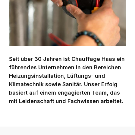
Seit über 30 Jahren ist Chauffage Haas ein
führendes Unternehmen in den Bereichen
Heizungsinstallation, Lüftungs- und
Klimatechnik sowie Sanitär. Unser Erfolg
basiert auf einem engagierten Team, das
mit Leidenschaft und Fachwissen arbeitet.