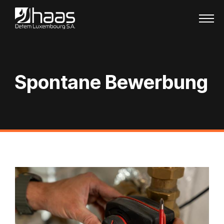
Zum Inhalt springen
Spontane Bewerbung