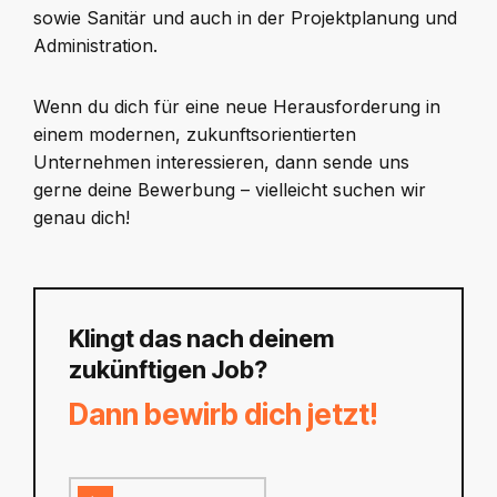
sowie Sanitär und auch in der Projektplanung und
Administration.
Wenn du dich für eine neue Herausforderung in
einem modernen, zukunftsorientierten
Unternehmen interessieren, dann sende uns
gerne deine Bewerbung – vielleicht suchen wir
genau dich!
Klingt das nach deinem
zukünftigen Job?
Dann bewirb dich jetzt!