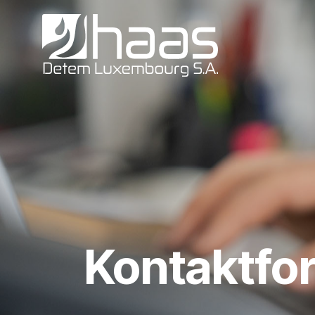
Zum Inhalt springen
Kontaktfo