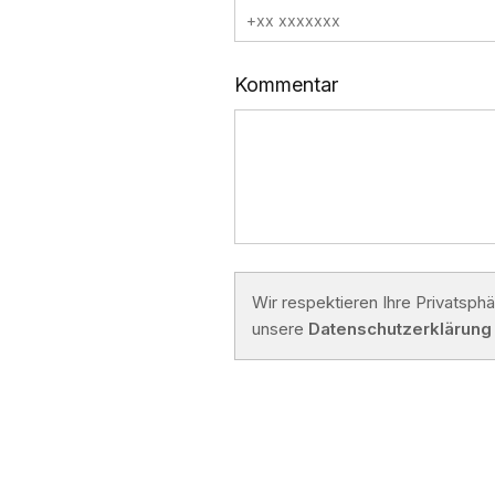
Kommentar
Wir respektieren Ihre Privatsph
unsere
Datenschutzerklärung