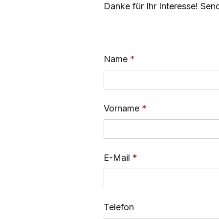
Danke für Ihr Interesse! Sen
Name
Vorname
E-Mail
Telefon