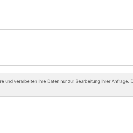
äre und verarbeiten Ihre Daten nur zur Bearbeitung Ihrer Anfrage