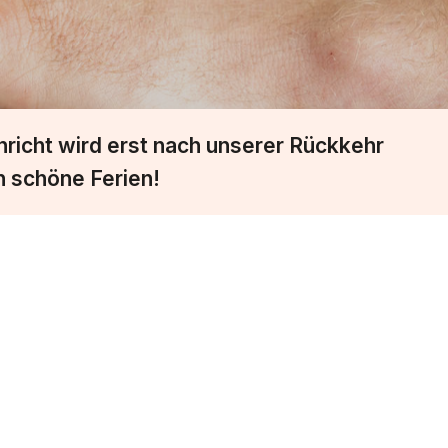
icht wird erst nach unserer Rückkehr
 schöne Ferien!