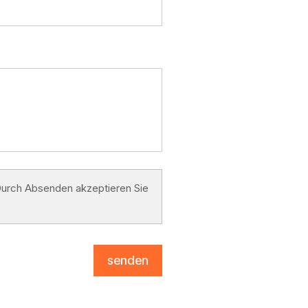
. Durch Absenden akzeptieren Sie