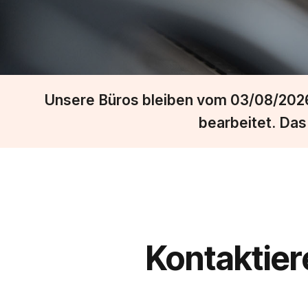
Unsere Büros bleiben vom 03/08/2026 
bearbeitet. Da
Kontaktiere