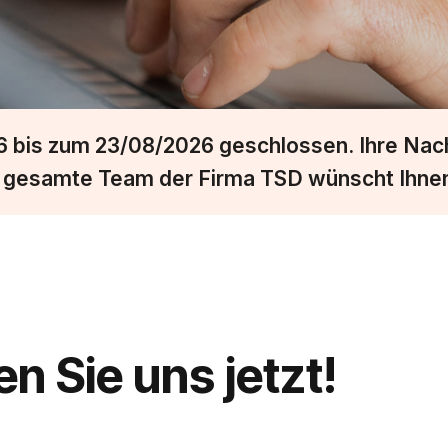
bis zum 23/08/2026 geschlossen. Ihre Nachr
s gesamte Team der Firma TSD wünscht Ihnen
n Sie uns jetzt!