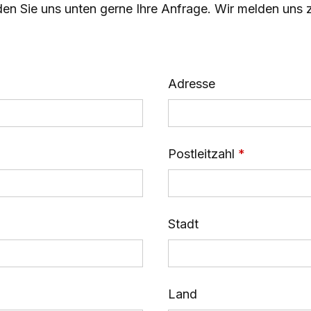
den Sie uns unten gerne Ihre Anfrage. Wir melden uns 
Adresse
Postleitzahl
Stadt
Land