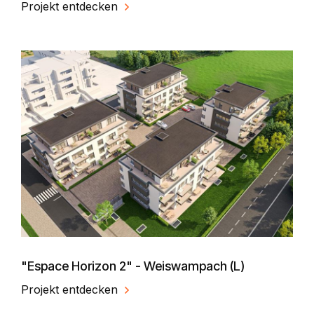
Projekt entdecken
"Espace Horizon 2" - Weiswampach (L)
Projekt entdecken