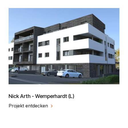
Nick Arth - Wemperhardt (L)
Projekt entdecken