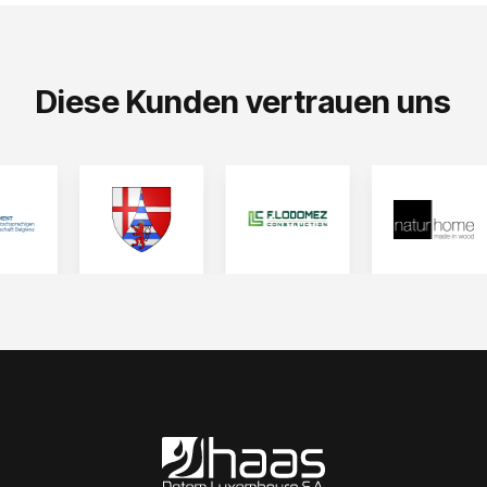
Diese Kunden vertrauen uns