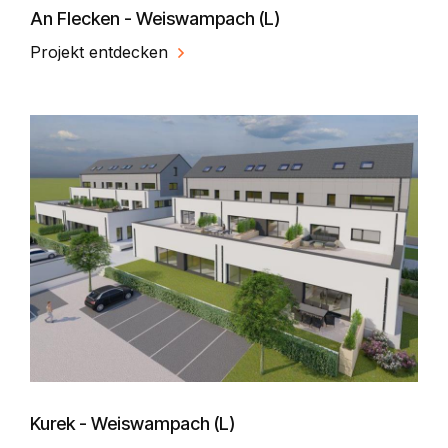
An Flecken - Weiswampach (L)
Projekt entdecken
Kurek - Weiswampach (L)