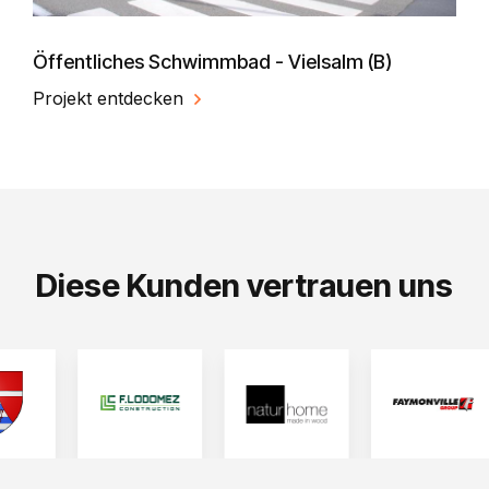
Öffentliches Schwimmbad - Vielsalm (B)
Projekt entdecken
Diese Kunden vertrauen uns