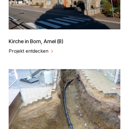
Kirche in Born, Amel (B)
Projekt entdecken