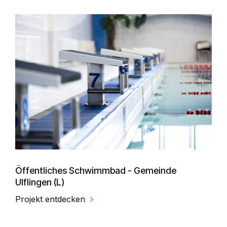
Öffentliches Schwimmbad - Gemeinde
Ulflingen (L)
Projekt entdecken