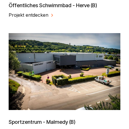
Öffentliches Schwimmbad - Herve (B)
Projekt entdecken
Sportzentrum - Malmedy (B)