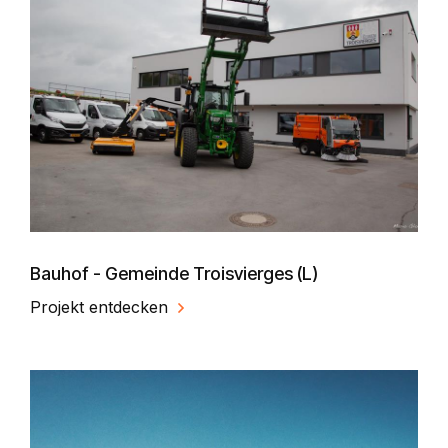
Bauhof - Gemeinde Troisvierges (L)
Projekt entdecken