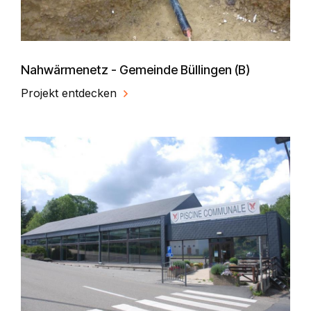
Nahwärmenetz - Gemeinde Büllingen (B)
Projekt entdecken