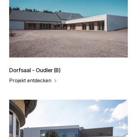
Dorfsaal - Oudler (B)
Projekt entdecken