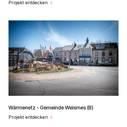
Projekt entdecken
Wärmenetz - Gemeinde Weismes (B)
Projekt entdecken