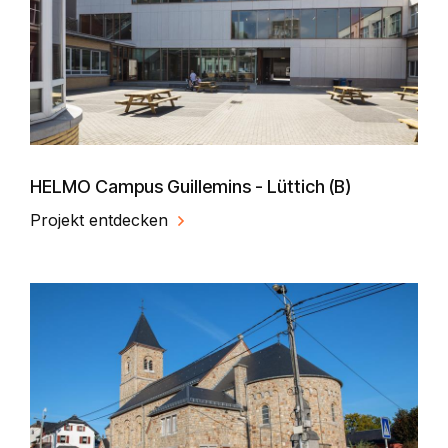
HELMO Campus Guillemins - Lüttich (B)
Projekt entdecken