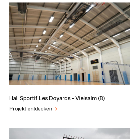
Hall Sportif Les Doyards - Vielsalm (B)
Projekt entdecken