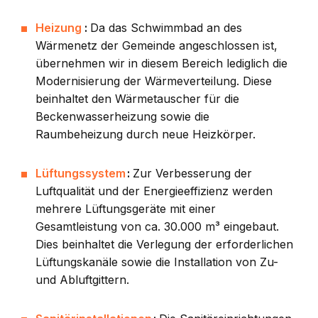
Heizung
:
Da das Schwimmbad an des
Wärmenetz der Gemeinde angeschlossen ist,
übernehmen wir in diesem Bereich lediglich die
Modernisierung der Wärmeverteilung. Diese
beinhaltet den Wärmetauscher für die
Beckenwasserheizung sowie die
Raumbeheizung durch neue Heizkörper.
Lüftungssystem
:
Zur Verbesserung der
Luftqualität und der Energieeffizienz werden
mehrere Lüftungsgeräte mit einer
Gesamtleistung von ca. 30.000 m³ eingebaut.
Dies beinhaltet die Verlegung der erforderlichen
Lüftungskanäle sowie die Installation von Zu-
und Abluftgittern.