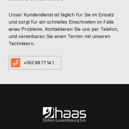
Unser Kundendienst ist täglich für Sie im Einsatz
und sorgt für ein schnelles Einschreiten im Falle
eines Problems. Kontaktieren Sie uns per Telefon,
und vereinbaren Sie einen Termin mit unseren
Technikern.
+352 99 77 14 1