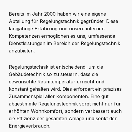
Bereits im Jahr 2000 haben wir eine eigene
Abteilung für Regelungstechnik gegründet. Diese
langjährige Erfahrung und unsere internen
Kompetenzen ermöglichen es uns, umfassende
Dienstleistungen im Bereich der Regelungstechnik
anzubieten.
Regelungstechnik ist entscheidend, um die
Gebäudetechnik so zu steuern, dass die
gewünschte Raumtemperatur erreicht und
konstant gehalten wird. Dies erfordert ein präzises
Zusammenspiel aller Komponenten. Eine gut
abgestimmte Regelungstechnik sorgt nicht nur für
erhöhten Wohnkomfort, sondern verbessert auch
die Effizienz der gesamten Anlage und senkt den
Energieverbrauch.