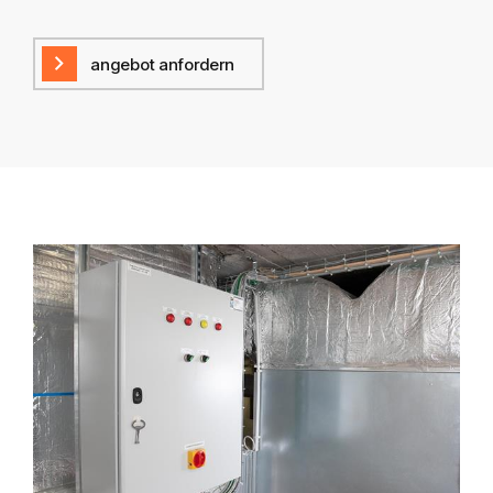
angebot anfordern