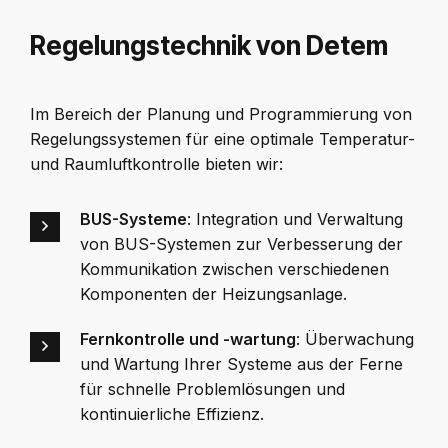
Regelungstechnik von Detem
Im Bereich der Planung und Programmierung von
Regelungssystemen für eine optimale Temperatur-
und Raumluftkontrolle bieten wir:
BUS-Systeme
: Integration und Verwaltung
von BUS-Systemen zur Verbesserung der
Kommunikation zwischen verschiedenen
Komponenten der Heizungsanlage.
Fernkontrolle und -wartung
: Überwachung
und Wartung Ihrer Systeme aus der Ferne
für schnelle Problemlösungen und
kontinuierliche Effizienz.