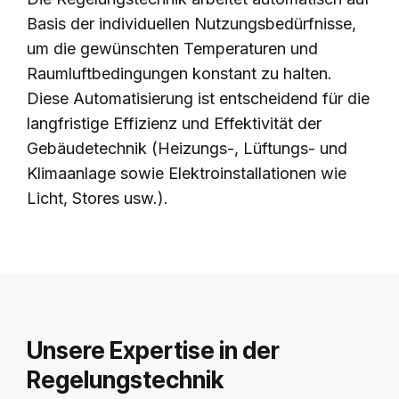
Basis der individuellen Nutzungsbedürfnisse,
um die gewünschten Temperaturen und
Raumluftbedingungen konstant zu halten.
Diese Automatisierung ist entscheidend für die
langfristige Effizienz und Effektivität der
Gebäudetechnik (Heizungs-, Lüftungs- und
Klimaanlage sowie Elektroinstallationen wie
Licht, Stores usw.).
Unsere Expertise in der
Regelungstechnik