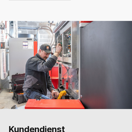
Kundendienst