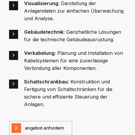
Visualisierung
: Darstellung der
Anlagendaten zur einfachen Überwachung
und Analyse.
Gebäudetechnik
: Ganzheitliche Lösungen
für die technische Gebäudeausrüstung.
Verkabelung
: Planung und Installation von
Kabelsystemen für eine zuverlässige
Verbindung aller Komponenten.
Schaltschrankbau
: Konstruktion und
Fertigung von Schaltschränken für die
sichere und effiziente Steuerung der
Anlagen.
angebot anfordern