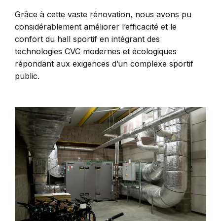
Grâce à cette vaste rénovation, nous avons pu
considérablement améliorer l’efficacité et le
confort du hall sportif en intégrant des
technologies CVC modernes et écologiques
répondant aux exigences d’un complexe sportif
public.