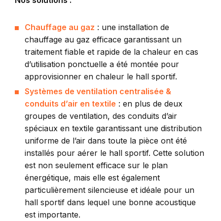
Nos solutions :
Chauffage au gaz
:
une installation de
chauffage au gaz efficace garantissant un
traitement fiable et rapide de la chaleur en cas
d’utilisation ponctuelle a été montée pour
approvisionner en chaleur le hall sportif.
Systèmes de ventilation centralisée &
conduits d’air en textile
: en plus de deux
groupes de ventilation, des conduits d’air
spéciaux en textile garantissant une distribution
uniforme de l’air dans toute la pièce ont été
installés pour aérer le hall sportif. Cette solution
est non seulement efficace sur le plan
énergétique, mais elle est également
particulièrement silencieuse et idéale pour un
hall sportif dans lequel une bonne acoustique
est importante.