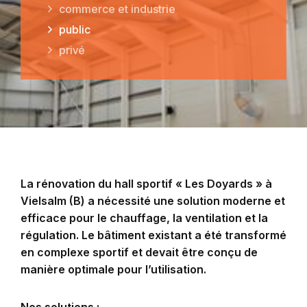
commerce et industrie
public
privé
La rénovation du hall sportif « Les Doyards » à
Vielsalm (B) a nécessité une solution moderne et
efficace pour le chauffage, la ventilation et la
régulation. Le bâtiment existant a été transformé
en complexe sportif et devait être conçu de
manière optimale pour l’utilisation.