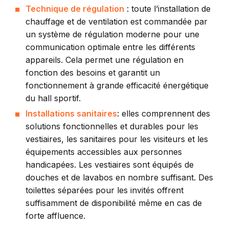
Technique de régulation
:
toute l’installation de
chauffage et de ventilation est commandée par
un système de régulation moderne pour une
communication optimale entre les différents
appareils. Cela permet une régulation en
fonction des besoins et garantit un
fonctionnement à grande efficacité énergétique
du hall sportif.
Installations sanitaires
: elles comprennent des
solutions fonctionnelles et durables pour les
vestiaires, les sanitaires pour les visiteurs et les
équipements accessibles aux personnes
handicapées. Les vestiaires sont équipés de
douches et de lavabos en nombre suffisant. Des
toilettes séparées pour les invités offrent
suffisamment de disponibilité même en cas de
forte affluence.