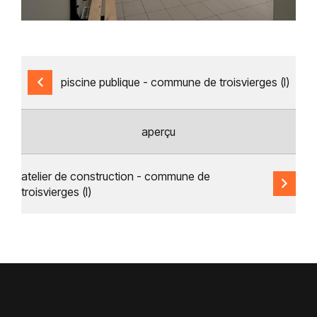
piscine publique - commune de troisvierges (l)
aperçu
atelier de construction - commune de
troisvierges (l)