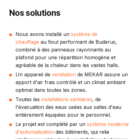
Nos solutions
Nous avons installé un
système de
chauffage
au fioul performant de Buderus,
combiné à des panneaux rayonnants au
plafond pour une répartition homogène et
agréable de la chaleur dans les vastes halls.
Un appareil de
ventilation
de MEKAR assure un
apport d'air frais contrôlé et un climat ambiant
optimal dans toutes les zones.
Toutes les
installations sanitaires
, de
l'évacuation des eaux usées aux salles d'eau
entièrement équipées pour le personnel.
Le projet est complété par un
système moderne
d'automatisation
des bâtiments, qui relie