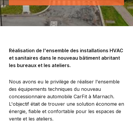
Réalisation de l'ensemble des installations HVAC
et sanitaires dans le nouveau bâtiment abritant
les bureaux et les ateliers.
Nous avons eu le privilège de réaliser l'ensemble
des équipements techniques du nouveau
concessionnaire automobile CarFit à Marnach.
L'objectif était de trouver une solution économe en
énergie, fiable et confortable pour les espaces de
vente et les ateliers.