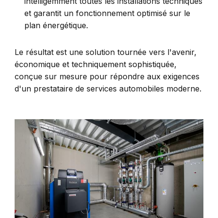
intelligemment toutes les installations techniques
et garantit un fonctionnement optimisé sur le
plan énergétique.
Le résultat est une solution tournée vers l'avenir,
économique et techniquement sophistiquée,
conçue sur mesure pour répondre aux exigences
d'un prestataire de services automobiles moderne.