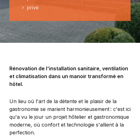
privé
Rénovation de l'installation sanitaire, ventilation
et climatisation dans un manoir transformé en
hôtel.
Un lieu où l'art de la détente et le plaisir de la
gastronomie se marient harmonieusement : c'est ici
qu'a vu le jour un projet hôtelier et gastronomique
moderne, où confort et technologie s'allient à la
perfection.