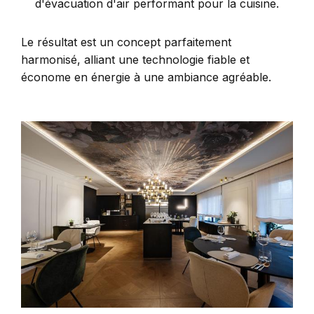
d'évacuation d'air performant pour la cuisine.
Le résultat est un concept parfaitement
harmonisé, alliant une technologie fiable et
économe en énergie à une ambiance agréable.