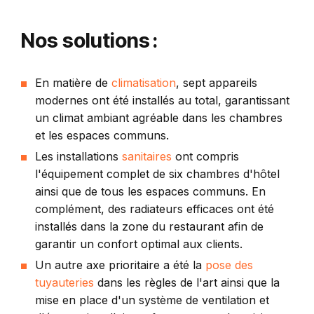
Nos solutions :
En matière de
climatisation
, sept appareils
modernes ont été installés au total, garantissant
un climat ambiant agréable dans les chambres
et les espaces communs.
Les installations
sanitaires
ont compris
l'équipement complet de six chambres d'hôtel
ainsi que de tous les espaces communs. En
complément, des radiateurs efficaces ont été
installés dans la zone du restaurant afin de
garantir un confort optimal aux clients.
Un autre axe prioritaire a été la
pose des
tuyauteries
dans les règles de l'art ainsi que la
mise en place d'un système de ventilation et